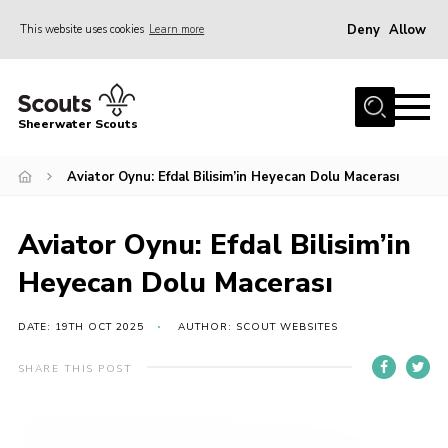
Deny
Allow
This website uses cookies
Learn more
Menu
Home
Sheerwater Scouts
About us
Aviator Oynu: Efdal Bilisim’in Heyecan Dolu Macerası
Join
Events
Aviator Oynu: Efdal Bilisim’in
News
Heyecan Dolu Macerası
Gallery
Hall Hire
DATE: 19TH OCT 2025
AUTHOR: SCOUT WEBSITES
Contact
SHARE THIS POST
Member’s Area
Cookies / GDPR