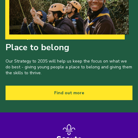
Our Strategy to 2035
Place to belong
Our Strategy to 2035 will help us keep the focus on what we
do best - giving young people a place to belong and giving them
the skills to thrive.
Find out more