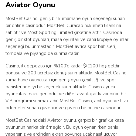
Aviator Oyunu
MostBet Casino, geniş bir kumarhane oyun seçeneği sunan
bir online casinodur. MostBet, Curacao hükümeti lisansına
sahiptir ve Most Sporting Limited şirketine aittir. Casinoda
geniş bir slot oyunları, masa oyunları ve canlı krupiye oyunları
seçeneği bulunmaktadır. MostBet ayrıca spor bahisleri,
tombala ve piyango da sunmaktadır.
Casino, ilk depozito için %100’e kadar $/€100 hoş geldin
bonusu ve 200 ücretsiz dönüş sunmaktadır. MostBet Casino,
kumarhane oyuncuları için geniş oyun çeşitliliği ve spor
bahislerinde iyi bir seçenek sunmaktadır. Casino ayrıca
oyunculara nakit geri ödül ve diğer avantajlar kazandıran bir
VIP programı sunmaktadır. MostBet Casino, adil oyun ve hızlı
ödemeler sunan güvenilir ve güvenli bir online casinodur.
MostBet Casino’daki Aviator oyunu, çarpıcı bir grafikle kaza
oyununun harika bir örneğidir. Bu oyun oynanırken bahis
yaparsınız ve ardından ekran boyunca uçak nasıl uçuyor