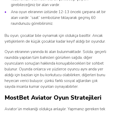
girebileceğiniz bir alan vardır.
Ana oyun ekranının üstünde 12-13 önceki çarpana ait bir
alan vardır. “saat” sembolüne tıklayarak geçmiş 60
raundunuzu görebilirsiniz.
Bu oyun, çocuklar bile oynamak için oldukça basittir. Ancak
yetişkinlerin de küçük çocuklar kadar keyif aldığı bir oyundur.
Oyun ekranının yanında iki alan bulunmaktadır. Solda, geçerli
raundda yapılan tüm bahisleri görürken sağda, diğer
oyuncuların sonuçları hakkında konuşabilecekleri bir sohbet
bulunur. Oyunda onlarca ve yüzlerce oyuncu aynı anda yer
aldığı için bazıları için bu korkutucu olabilirken, diğerleri bunu
heyecan verici buluyor, çünkü farklı sosyal ağlardan çok
sayıda insanla kumar oyunları oynayabilirler.
MostBet Aviator Oyun Stratejileri
Aviator’ün mekaniği oldukça anlaşılır. Yapmanız gereken tek