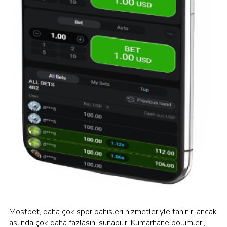
Mostbet, daha çok spor bahisleri hizmetleriyle tanınır, ancak
aslında çok daha fazlasını sunabilir. Kumarhane bölümleri,