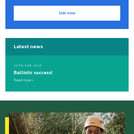
Join now
Latest news
11TH FEB 2019
Ballistic success!
Read more