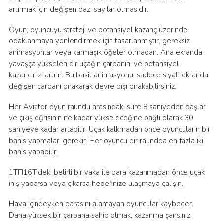
artırmak için değişen bazı sayılar olmasıdır.
Oyun, oyuncuyu strateji ve potansiyel kazanç üzerinde
odaklanmaya yönlendirmek için tasarlanmıştır, gereksiz
animasyonlar veya karmaşık öğeler olmadan. Ana ekranda
yavaşça yükselen bir uçağın çarpanını ve potansiyel
kazancınızı artırır. Bu basit animasyonu, sadece siyah ekranda
değişen çarpanı bırakarak devre dışı bırakabilirsiniz.
Her Aviator oyun raundu arasındaki süre 8 saniyeden başlar
ve çıkış eğrisinin ne kadar yükseleceğine bağlı olarak 30
saniyeye kadar artabilir. Uçak kalkmadan önce oyuncuların bir
bahis yapmaları gerekir. Her oyuncu bir raundda en fazla iki
bahis yapabilir.
1ТП16Т’deki belirli bir vaka ile para kazanmadan önce uçak
iniş yaparsa veya çıkarsa hedefinize ulaşmaya çalışın.
Hava içindeyken parasını alamayan oyuncular kaybeder.
Daha yüksek bir çarpana sahip olmak, kazanma şansınızı