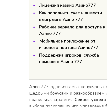
Лицензия казино Азино777
Как пополнить счет и вывести
выигрыш в Azino 777
Рабочее зеркало для доступа к
Азино 777
Мобильное приложение от
игрового портала Азино777
Поддержка игроков: служба
помощи в Азино 777
Azino 777, одно из самых популярных 
щедрыми бонусами и разнообразием и
правильная стратегия.
Секрет успеха
выбора подходящих игр, управления 