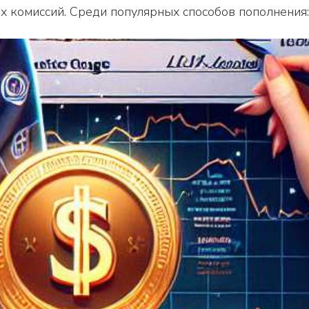
х комиссий. Среди популярных способов пополнения: