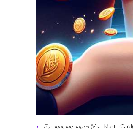
Банковские карты
(Visa, MasterCard