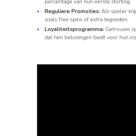
percentage van hun eerste storting.
Reguliere Promoties:
Als speler krij
zoals free spins of extra tegoeden.
Loyaliteitsprogramma:
Getrouwe spe
dat hen beloningen biedt voor hun inz