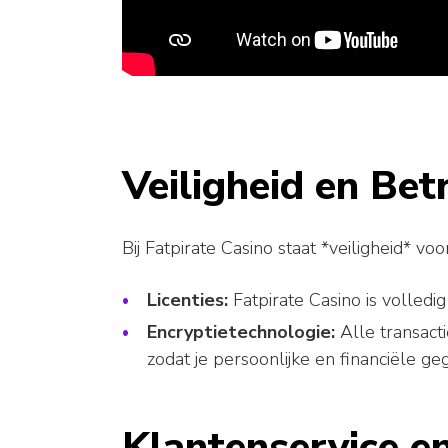
Veiligheid en Be
Bij Fatpirate Casino staat *veiligheid* vo
Licenties:
Fatpirate Casino is volledig
Encryptietechnologie:
Alle transact
zodat je persoonlijke en financiële geg
Klantenservice e