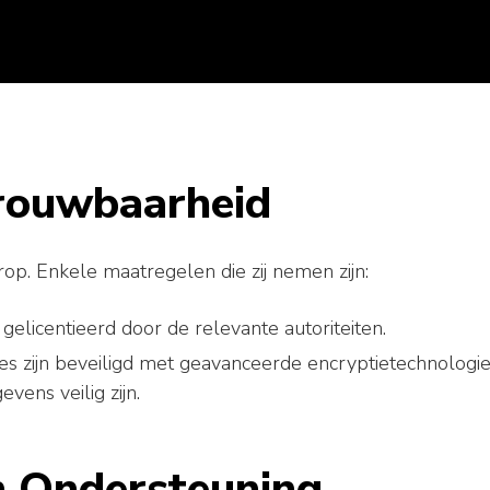
trouwbaarheid
orop. Enkele maatregelen die zij nemen zijn:
 gelicentieerd door de relevante autoriteiten.
ies zijn beveiligd met geavanceerde encryptietechnologi
evens veilig zijn.
n Ondersteuning