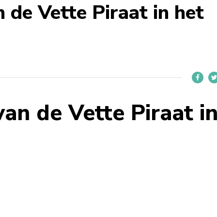
de Vette Piraat in het
an de Vette Piraat i