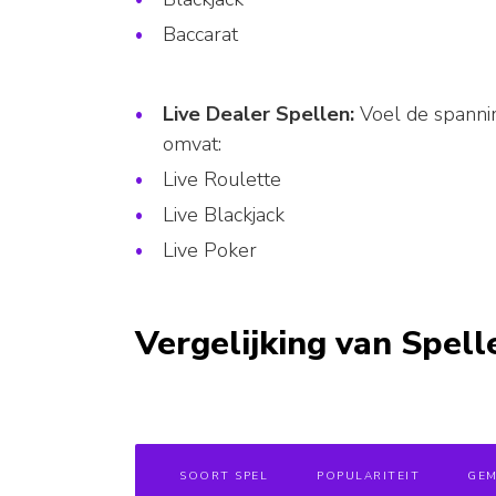
Baccarat
Live Dealer Spellen:
Voel de spanning
omvat:
Live Roulette
Live Blackjack
Live Poker
Vergelijking van Spell
SOORT SPEL
POPULARITEIT
GEM