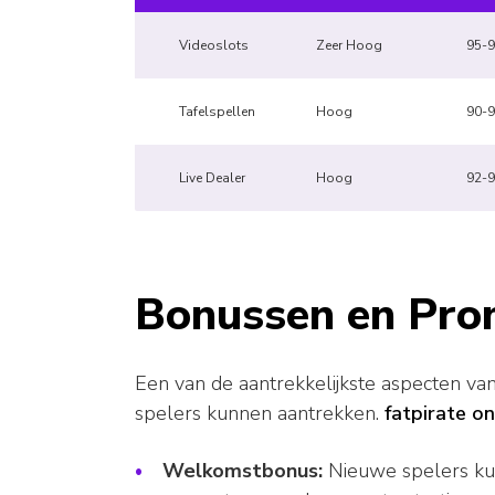
Videoslots
Zeer Hoog
95-
Tafelspellen
Hoog
90-
Live Dealer
Hoog
92-
Bonussen en Pro
Een van de aantrekkelijkste aspecten va
spelers kunnen aantrekken.
fatpirate on
Welkomstbonus:
Nieuwe spelers ku