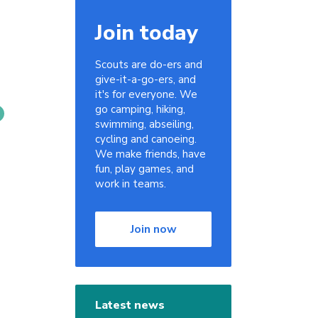
Join today
Scouts are do-ers and
give-it-a-go-ers, and
it's for everyone. We
go camping, hiking,
swimming, abseiling,
cycling and canoeing.
n
We make friends, have
fun, play games, and
work in teams.
Join now
Latest news