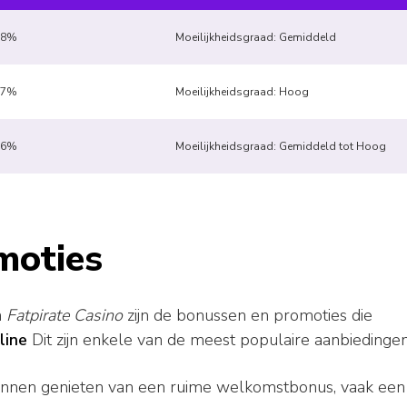
98%
Moeilijkheidsgraad: Gemiddeld
97%
Moeilijkheidsgraad: Hoog
96%
Moeilijkheidsgraad: Gemiddeld tot Hoog
moties
n
Fatpirate Casino
zijn de bonussen en promoties die
line
Dit zijn enkele van de meest populaire aanbiedingen
nnen genieten van een ruime welkomstbonus, vaak een