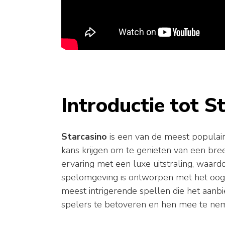
Introductie tot S
Starcasino
is een van de meest populair
kans krijgen om te genieten van een bre
ervaring met een luxe uitstraling, waardo
spelomgeving is ontworpen met het oog 
meest intrigerende spellen die het aanbie
spelers te betoveren en hen mee te ne