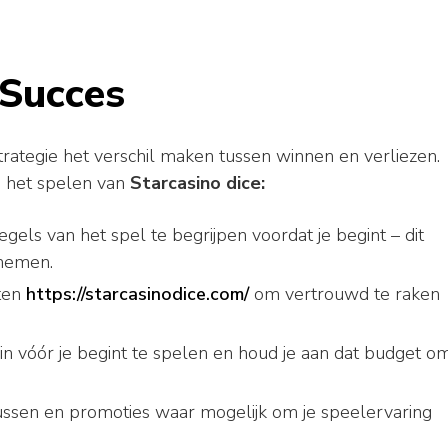
 Succes
strategie het verschil maken tussen winnen en verliezen.
j het spelen van
Starcasino dice:
els van het spel te begrijpen voordat je begint – dit
 nemen.
tten
https://starcasinodice.com/
om vertrouwd te raken
n vóór je begint te spelen en houd je aan dat budget o
ssen en promoties waar mogelijk om je speelervaring