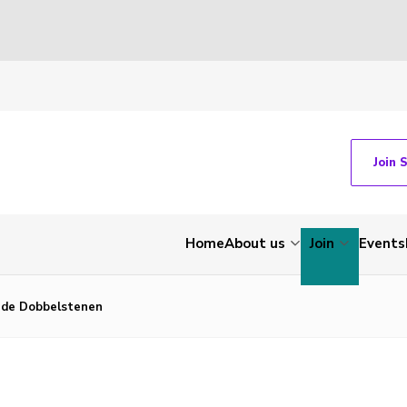
Join 
Home
About us
Join
Events
ende Dobbelstenen