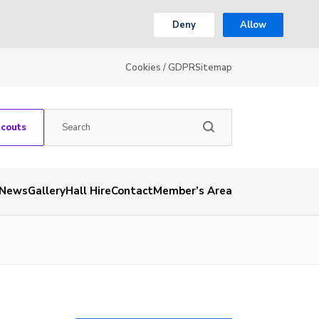
Deny
Allow
Cookies / GDPR
Sitemap
Scouts
News
Gallery
Hall Hire
Contact
Member’s Area