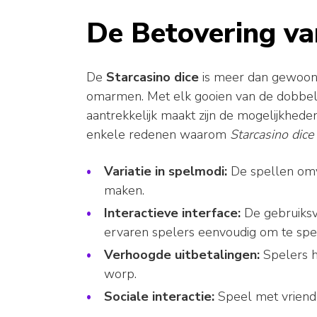
De Betovering va
De
Starcasino dice
is meer dan gewoon 
omarmen. Met elk gooien van de dobbels
aantrekkelijk maakt zijn de mogelijkhede
enkele redenen waarom
Starcasino dice
Variatie in spelmodi:
De spellen omv
maken.
Interactieve interface:
De gebruiksvr
ervaren spelers eenvoudig om te spe
Verhoogde uitbetalingen:
Spelers h
worp.
Sociale interactie:
Speel met vriende