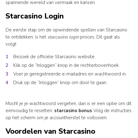
spannende wereld van vermaak en kansen.
Starcasino Login
De eerste stap om de opwindende spellen van Starcasino
te ontdekken, is het
starcasino login
proces. Dit gaat als
volgt:
Bezoek de officiële Starcasino website.
Klik op de “Inloggen” knop in de rechterbovenhoek.
Voer je geregistreerde e-mailadres en wachtwoord in.
Druk op de “Inloggen” knop om door te gaan.
Mocht je je wachtwoord vergeten, dan is er een optie om dit
eenvoudig te resetten.
starcasino bonus
Volg de instructies
op het scherm om je accountherstel te voltooien.
Voordelen van Starcasino