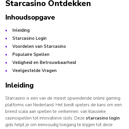
Starcasino Ontdekken
Sitemap
Inhoudsopgave
Inleiding
Starcasino Login
Voordelen van Starcasino
Populaire Spellen
Veiligheid en Betrouwbaarheid
Veelgestelde Vragen
Inleiding
Starcasino is een van de meest opwindende online gaming
platforms van Nederland. Het biedt spelers de kans om een
breed scala aan spellen te verkennen, van klassieke
casinospellen tot innovatieve slots. Deze
starcasino login
gids helpt je om eenvoudig toegang te krijgen tot deze