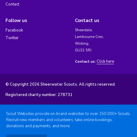
Contact
Follow us
Contact us
Facebook
Sheerdale,
Lambourne Cres,
Twitter
Woking,
GU21 5RJ
Click here
Contact us:
© Copyright 2026 Sheerwater Scouts. All rights reserved.
Registered charity number: 278731
Scout Websites provide on-brand websites to over 150,000+ Scouts.
Recruit new members and volunteers, take online bookings,
donations and payments, and more.