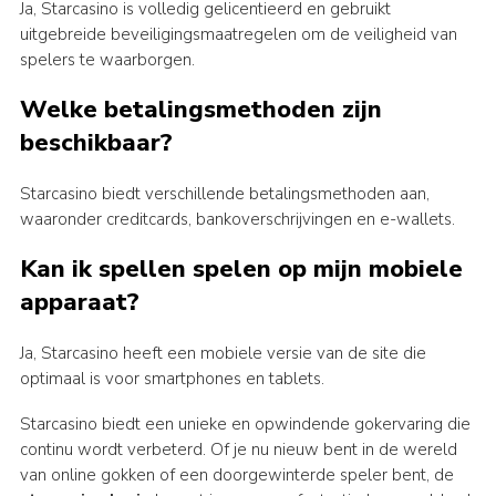
Ja, Starcasino is volledig gelicentieerd en gebruikt
uitgebreide beveiligingsmaatregelen om de veiligheid van
spelers te waarborgen.
Welke betalingsmethoden zijn
beschikbaar?
Starcasino biedt verschillende betalingsmethoden aan,
waaronder creditcards, bankoverschrijvingen en e-wallets.
Kan ik spellen spelen op mijn mobiele
apparaat?
Ja, Starcasino heeft een mobiele versie van de site die
optimaal is voor smartphones en tablets.
Starcasino biedt een unieke en opwindende gokervaring die
continu wordt verbeterd. Of je nu nieuw bent in de wereld
van online gokken of een doorgewinterde speler bent, de