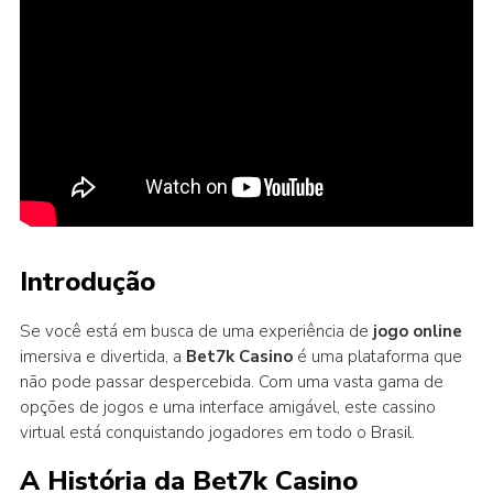
Introdução
Se você está em busca de uma experiência de
jogo online
imersiva e divertida, a
Bet7k Casino
é uma plataforma que
não pode passar despercebida. Com uma vasta gama de
opções de jogos e uma interface amigável, este cassino
virtual está conquistando jogadores em todo o Brasil.
A História da Bet7k Casino