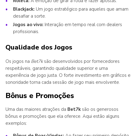
Roleta:
A emoção de girar a roda e fazer apostas.
Blackjack:
Um jogo estratégico para aqueles que amam
desafiar a sorte.
Jogos ao vivo:
Interação em tempo real com dealers
profissionais.
Qualidade dos Jogos
Os jogos na
Bet7k
são desenvolvidos por fornecedores
respeitáveis, garantindo qualidade superior e uma
experiência de jogo justa. O forte investimento em gráficos e
sonoridade torna cada sessão de jogo mais envolvente.
Bônus e Promoções
Uma das maiores atrações da
Bet7k
são os generosos
bônus e promoções que ela oferece. Aqui estão alguns
exemplos:
Bônus de Boas-Vindas:
Ao fazer seu primeiro depósito,