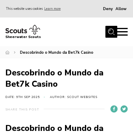
Deny
Allow
This website uses cookies
Learn more
Menu
Home
Sheerwater Scouts
About us
Descobrindo o Mundo da Bet7k Casino
Join
Events
Descobrindo o Mundo da
News
Bet7k Casino
Gallery
Hall Hire
DATE: 9TH SEP 2025
AUTHOR: SCOUT WEBSITES
Contact
SHARE THIS POST
Member’s Area
Descobrindo o Mundo da
Cookies / GDPR