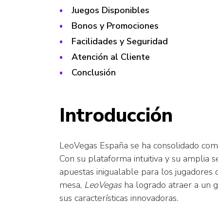
Juegos Disponibles
Bonos y Promociones
Facilidades y Seguridad
Atención al Cliente
Conclusión
Introducción
LeoVegas España se ha consolidado como 
Con su plataforma intuitiva y su amplia 
apuestas inigualable para los jugadores 
mesa,
LeoVegas
ha logrado atraer a un g
sus características innovadoras.