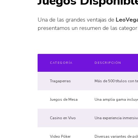
Juegos Disponibl
Una de las grandes ventajas de
LeoVega
presentamos un resumen de las categoría
CATEGORÍA
DESCRIPCIÓN
Tragaperras
Más de 500 títulos con t
Juegos de Mesa
Una amplia gama incluyen
Casino en Vivo
Una experiencia inmersiva
Video Póker
Diversas variantes de pó