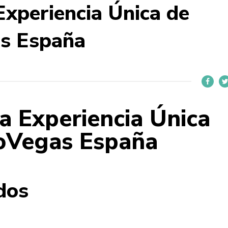
Experiencia Única de
as España
a Experiencia Única
eoVegas España
dos