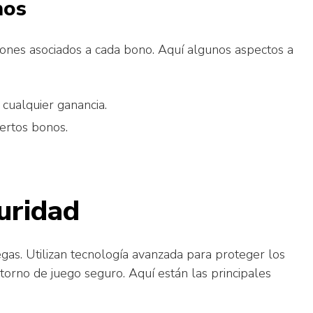
nos
iones asociados a cada bono. Aquí algunos aspectos a
 cualquier ganancia.
iertos bonos.
uridad
as. Utilizan tecnología avanzada para proteger los
torno de juego seguro. Aquí están las principales