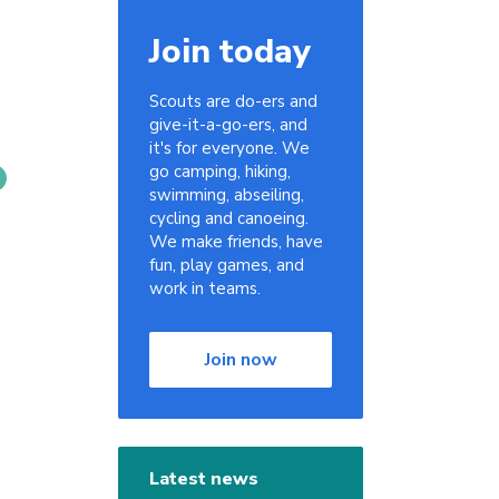
Join today
Scouts are do-ers and
give-it-a-go-ers, and
it's for everyone. We
go camping, hiking,
swimming, abseiling,
cycling and canoeing.
We make friends, have
fun, play games, and
work in teams.
Join now
Latest news