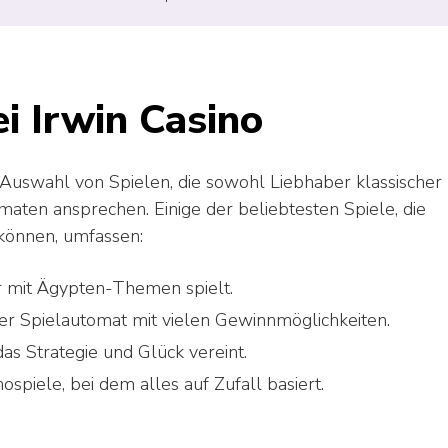
ei Irwin Casino
e Auswahl von Spielen, die sowohl Liebhaber klassischer
aten ansprechen. Einige der beliebtesten Spiele, die
können, umfassen:
r mit Ägypten-Themen spielt.
r Spielautomat mit vielen Gewinnmöglichkeiten.
das Strategie und Glück vereint.
ospiele, bei dem alles auf Zufall basiert.