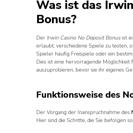
Was ist das Irwi
Bonus?
Der
Irwin Casino No Deposit Bonus
ist e
erlaubt, verschiedene Spiele zu testen,
Spieler häufig Freispiele oder ein best
Dies ist eine hervorragende Möglichkeit 
auszuprobieren, bevor sie ihr eigenes Gel
Funktionsweise des N
Der Vorgang der Inanspruchnahme des
Hier sind die Schritte, die Sie befolgen so