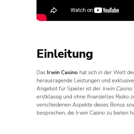
Einleitung
Das
Irwin Casino
hat sich in der Welt de
herausragende Leistungen und exklusive
Angebot für Spieler ist der
Irwin Casino
erstklassig und ohne finanzielles Risiko 
verschiedenen Aspekte dieses Bonus so
besprechen, die Irwin Casino zu bieten ha