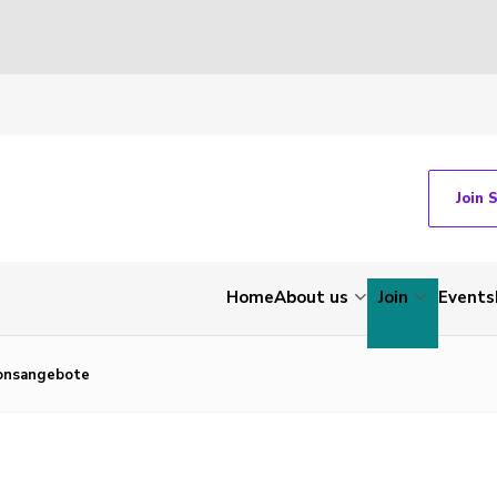
Join 
Home
About us
Join
Events
tionsangebote