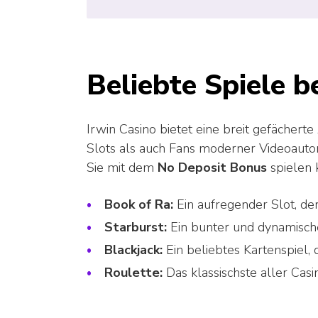
Beliebte Spiele b
Irwin Casino bietet eine breit gefächert
Slots als auch Fans moderner Videoautom
Sie mit dem
No Deposit Bonus
spielen 
Book of Ra:
Ein aufregender Slot, de
Starburst:
Ein bunter und dynamische
Blackjack:
Ein beliebtes Kartenspiel, 
Roulette:
Das klassischste aller Casin