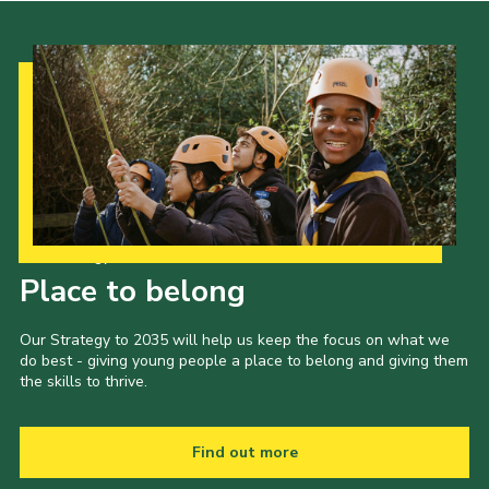
Our Strategy to 2035
Place to belong
Our Strategy to 2035 will help us keep the focus on what we
do best - giving young people a place to belong and giving them
the skills to thrive.
Find out more