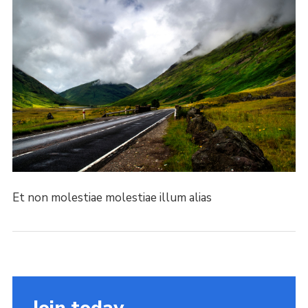
Et non molestiae molestiae illum alias