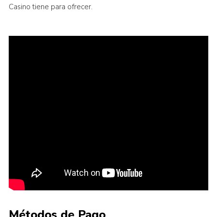
Casino tiene para ofrecer.
Métodos de Pago