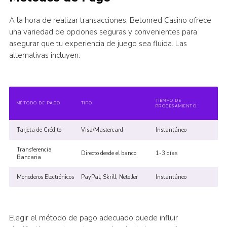
A la hora de realizar transacciones, Betonred Casino ofrece
una variedad de opciones seguras y convenientes para
asegurar que tu experiencia de juego sea fluida. Las
alternativas incluyen:
TIEMPO DE
MÉTODO DE PAGO
TIPO
PROCESAMIENTO
Tarjeta de Crédito
Visa/Mastercard
Instantáneo
Transferencia
Directo desde el banco
1-3 días
Bancaria
Monederos Electrónicos
PayPal, Skrill, Neteller
Instantáneo
Elegir el método de pago adecuado puede influir