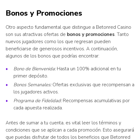
Bonos y Promociones
Otro aspecto fundamental que distingue a Betonred Casino
son sus atractivas ofertas de
bonos y promociones
. Tanto
nuevos jugadores como los que regresan pueden
beneficiarse de generosos incentivos. A continuación,
algunos de los bonos que podrías encontrar:
Bono de Bienvenida:
Hasta un 100% adicional en tu
primer depósito.
Bonos Semanales:
Ofertas exclusivas que recompensan a
los jugadores activos.
Programa de Fidelidad:
Recompensas acumulativas por
cada apuesta realizada.
Antes de sumar a tu cuenta, es vital leer los términos y
condiciones que se aplican a cada promoción. Esto asegurará
que puedas disfrutar de todos los beneficios que Betonred