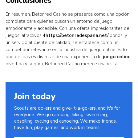
Conclusiones
En resumen, Betonred Casino se presenta como una opción
completa para quienes buscan un entorno de juego
emocionante y accesible. Con una oferta impresionantes de
juegos, atractivos
4https://betonredespana.net/
bonos, y
un servicio al cliente de calidad, se establece como un
competidor relevante en la industria del juego online. Si lo
que deseas es disfrutar de una experiencia de
juego online
divertida y segura, Betonred Casino merece una visita.
Join today
Scouts are do-ers and give-it-a-go-ers, and it's for
everyone. We go camping, hiking, swimming,
abseiling, cycling and canoeing. We make friends,
have fun, play games, and work in teams.