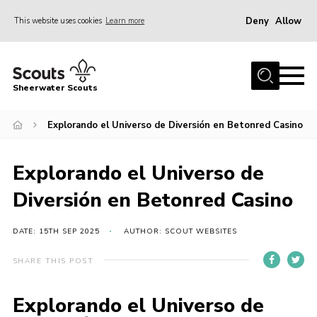
Deny
Allow
This website uses cookies
Learn more
Menu
Home
Sheerwater Scouts
About us
Explorando el Universo de Diversión en Betonred Casino
Join
Events
Explorando el Universo de
News
Diversión en Betonred Casino
Gallery
Hall Hire
DATE: 15TH SEP 2025
AUTHOR: SCOUT WEBSITES
Contact
SHARE THIS POST
Member’s Area
Explorando el Universo de
Cookies / GDPR