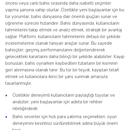
öncesi veya canlı bahis sırasında daha isabetli seçimler
yapma şansına sahip olurlar. Özellikle yeni başlayanlar için bu
tür yorumlar, bahis dünyasına dair önemli ipuçları sunar ve
öğrenme sürecini hızlandırır. Bahis dünyasında, kullanıcıların
tahminlerini takip etmek ve analiz etmek, stratejik bir avantaj
sağlar. Platform, kullanıcıların tahminlerini detaylı bir şekilde
incelemelerine olanak tanıyan araçlar sunar. Bu sayede
bahisçiler, geçmiş performanslarını değerlendirerek
gelecekteki kararlarını daha bilinçli bir şekilde alabilirler. Kayıp
bonusları, bahis oynarken kaybedilen tutarların bir kısmının
geri alınmasına olanak tanır. Bu tür bir teşvik, kayıpları telafi
etmek ve kullanıcılara ikinci bir şans sunmak amacıyla
tasarlanmıştır.
Özellikle deneyimli kullanıcıların paylaştığı tüyolar ve
analizler, yeni başlayanlar için adeta bir rehber
niteliğindedir.
Bahis severler için hızlı para yatırma seçenekleri, oyun
deneyimini kesintisiz sürdürebilmek adına büyük önem
taşır.