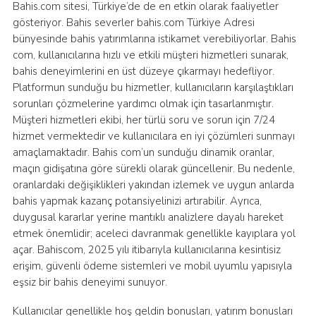
Bahis.com sitesi, Türkiye’de de en etkin olarak faaliyetler
gösteriyor. Bahis severler bahis.com Türkiye Adresi
bünyesinde bahis yatırımlarına istikamet verebiliyorlar. Bahis
com, kullanıcılarına hızlı ve etkili müşteri hizmetleri sunarak,
bahis deneyimlerini en üst düzeye çıkarmayı hedefliyor.
Platformun sunduğu bu hizmetler, kullanıcıların karşılaştıkları
sorunları çözmelerine yardımcı olmak için tasarlanmıştır.
Müşteri hizmetleri ekibi, her türlü soru ve sorun için 7/24
hizmet vermektedir ve kullanıcılara en iyi çözümleri sunmayı
amaçlamaktadır. Bahis com’un sunduğu dinamik oranlar,
maçın gidişatına göre sürekli olarak güncellenir. Bu nedenle,
oranlardaki değişiklikleri yakından izlemek ve uygun anlarda
bahis yapmak kazanç potansiyelinizi artırabilir. Ayrıca,
duygusal kararlar yerine mantıklı analizlere dayalı hareket
etmek önemlidir; aceleci davranmak genellikle kayıplara yol
açar. Bahiscom, 2025 yılı itibarıyla kullanıcılarına kesintisiz
erişim, güvenli ödeme sistemleri ve mobil uyumlu yapısıyla
eşsiz bir bahis deneyimi sunuyor.
Kullanıcılar genellikle hoş geldin bonusları, yatırım bonusları