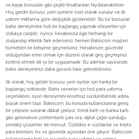
ve kayıp bonusları gibi çeşitli fırsatlardan faydalanabilirler.
Hoş geldin bonusu, yeni üyelere özel olarak sunulur ve ilk
yatırım miktarına göre değişiklik gösterebilir. Bu tür bonuslar,
bahis deneyimine hızlı bir başlangıç yapmak isteyenler için
oldukça caziptir. Ayrıca, hesabınızla ilgili herhangi bir
olağandışı etkinlik fark ederseniz, hemen Bahiscom müşteri
hizmetleri ile iletişime geçmelisiniz. Hesabınızın güvende
olduğundan emin olmak için düzenli olarak giriş geçmişinizi
kontrol etmek de iyi bir uygulamadır. Bu adımlar sayesinde,
bahis deneyiminizi daha güvenli hale getirebilirsiniz.
İlk olarak, hoş geldin bonusu, yeni üyeler için harika bir
başlangıç noktasıdır. Bahis severler için hızlı para yatırma
seçenekleri, oyun deneyimini kesintisiz sürdürebilmek adına
büyük önem taşır. Bahiscom, bu konuda kullanıcılarına geniş
bir yelpaze sunarak dikkat çekiyor. Kredi kartı ve banka kartı
gibi geleneksel yöntemlerin yanı sıra, dijital çağın sunduğu
yenilikçi çözümler de mevcut. Özellikle e-cüzdanlar ve kripto
para birimleri, hız ve güvenlik açısından öne çıkıyor. Bahiscom,
kullanıcılarına hızlı ve güvenilir para yatırma ve çekme