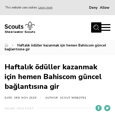
Deny
Allow
This website uses cookies
Learn more
Menu
Home
Sheerwater Scouts
About us
Haftalık ödüller kazanmak için hemen Bahiscom güncel
Join
bağlantısına gir
Events
News
Haftalık ödüller kazanmak
Gallery
için hemen Bahiscom güncel
Hall Hire
bağlantısına gir
Contact
DATE: 3RD NOV 2025
AUTHOR: SCOUT WEBSITES
Member’s Area
SHARE THIS POST
Cookies / GDPR