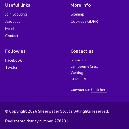
Useful links
More info
Join Scouting
Sitemap
About us
Cookies / GDPR
Events
Contact
Follow us
Contact us
Facebook
Sheerdale,
Lambourne Cres,
Twitter
Woking,
GU21 5RJ
Click here
Contact us:
© Copyright 2026 Sheerwater Scouts. All rights reserved.
Registered charity number: 278731