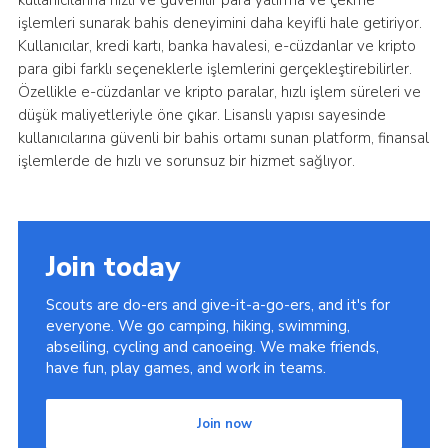
işlemleri sunarak bahis deneyimini daha keyifli hale getiriyor.
Kullanıcılar, kredi kartı, banka havalesi, e-cüzdanlar ve kripto
para gibi farklı seçeneklerle işlemlerini gerçekleştirebilirler.
Özellikle e-cüzdanlar ve kripto paralar, hızlı işlem süreleri ve
düşük maliyetleriyle öne çıkar. Lisanslı yapısı sayesinde
kullanıcılarına güvenli bir bahis ortamı sunan platform, finansal
işlemlerde de hızlı ve sorunsuz bir hizmet sağlıyor.
Join today
Scouts are do-ers and give-it-a-go-ers, and it's for
everyone. We go camping, hiking, swimming,
abseiling, cycling and canoeing. We make friends,
have fun, play games, and work in teams.
Join now