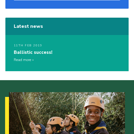
Latest news
11TH FEB 2019
Ballistic success!
Read more