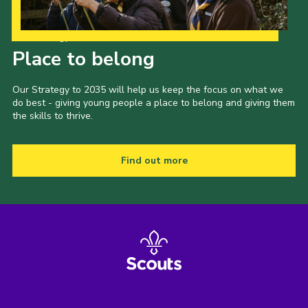
Our Strategy to 2035
Place to belong
Our Strategy to 2035 will help us keep the focus on what we
do best - giving young people a place to belong and giving them
the skills to thrive.
Find out more