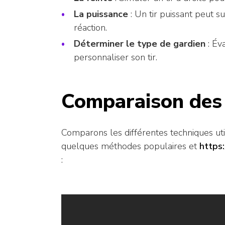
La puissance
: Un tir puissant peut s
réaction.
Déterminer le type de gardien
: Év
personnaliser son tir.
Comparaison des
Comparons les différentes techniques uti
quelques méthodes populaires et
https
: