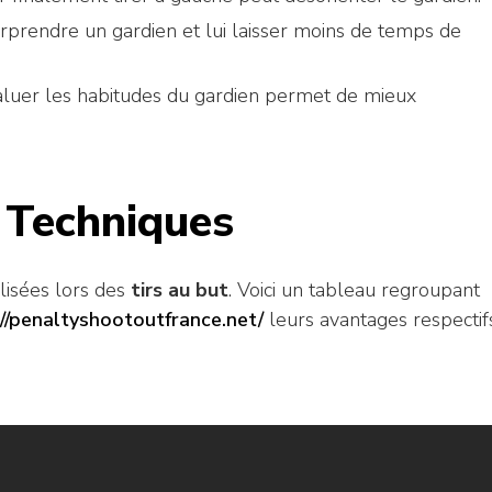
urprendre un gardien et lui laisser moins de temps de
aluer les habitudes du gardien permet de mieux
 Techniques
lisées lors des
tirs au but
. Voici un tableau regroupant
://penaltyshootoutfrance.net/
leurs avantages respectif