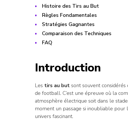
Histoire des Tirs au But
Règles Fondamentales
Stratégies Gagnantes
Comparaison des Techniques
FAQ
Introduction
Les
tirs au but
sont souvent considérés
de football. C’est une épreuve où la comp
atmosphère électrique soit dans le stade, 
moment un passage si inoubliable pour l
univers fascinant.