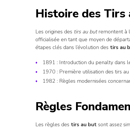
Histoire des Tirs
Les origines des
tirs au but
remontent à l
officialisée en tant que moyen de départ
étapes clés dans l’évolution des
tirs au 
1891 : Introduction du penalty dans le
1970 : Première utilisation des tirs 
1982 : Règles modernisées concerna
Règles Fondamen
Les règles des
tirs au but
sont assez sim