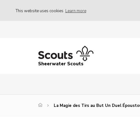
This website uses cookies
Learn more
Sheerwater Scouts
La Magie des Tirs au But Un Duel Épousto