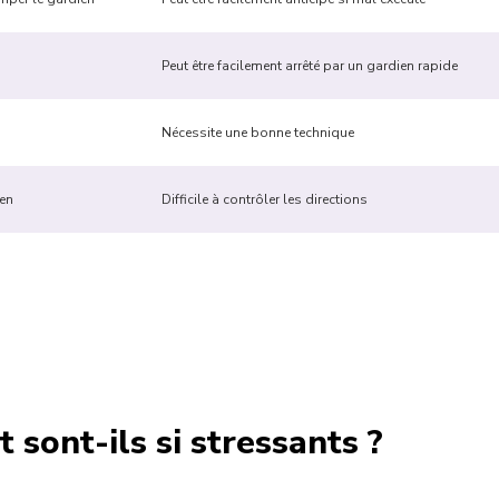
Peut être facilement arrêté par un gardien rapide
Nécessite une bonne technique
ien
Difficile à contrôler les directions
t sont-ils si stressants ?