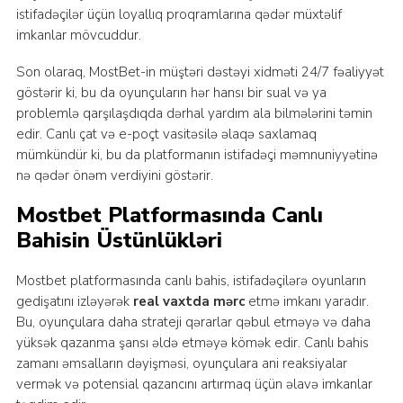
istifadəçilər üçün loyallıq proqramlarına qədər müxtəlif
imkanlar mövcuddur.
Son olaraq, MostBet-in müştəri dəstəyi xidməti 24/7 fəaliyyət
göstərir ki, bu da oyunçuların hər hansı bir sual və ya
problemlə qarşılaşdıqda dərhal yardım ala bilmələrini təmin
edir. Canlı çat və e-poçt vasitəsilə əlaqə saxlamaq
mümkündür ki, bu da platformanın istifadəçi məmnuniyyətinə
nə qədər önəm verdiyini göstərir.
Mostbet Platformasında Canlı
Bahisin Üstünlükləri
Mostbet platformasında canlı bahis, istifadəçilərə oyunların
gedişatını izləyərək
real vaxtda mərc
etmə imkanı yaradır.
Bu, oyunçulara daha strateji qərarlar qəbul etməyə və daha
yüksək qazanma şansı əldə etməyə kömək edir. Canlı bahis
zamanı əmsalların dəyişməsi, oyunçulara ani reaksiyalar
vermək və potensial qazancını artırmaq üçün əlavə imkanlar