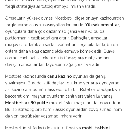
fərqli strategiyalar tətbiq etməyə imkan yaradır.
Əmsalların yüksək olması Mostbet-i digər onlayn kazinolardan
fərqləndirən əsas xüsusiyyətlərdən biridir.
Yüksək əmsallar
,
oyunçulara daha çox qazanmaq şansı verir və bu da
platformanın cazibədarlığını artırır. Bahisçilər, əmsalları
müqayisə edərək ən sərfəli variantları seçə bilərlər ki, bu da
onlara daha yaxşı qazanc əldə etməyə kömək edir. Əlavə
olaraq, canlı bahis imkanı da istifadəçilərə matç zamanı
dəyişən əmsallardan faydalanmağa şərait yaradır.
Mostbet kazinosunda
canlı kazino
oyunları da geniş
yayılmışdır. Burada istifadəçilər real krupiyerlərlə oynayaraq
əsl kazino atmosferini hiss edə bilərlər. Ruletka, blackjack və
baccarat kimi məşhur oyunların canlı versiyaları ilə yanaşı,
Mostbet-az 90 yukle
müxtəlif slot maşınları da mövcuddur.
Bu isə istifadəçilərə həm klassik oyunlardan zövq almaq, həm
də yeni təcrübələr yaşamaq imkanı verir.
Mostbet-in istifadəçi dostu interfeysi və
mobil tətbiqi
,