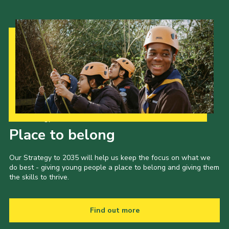
Our Strategy to 2035
Place to belong
Our Strategy to 2035 will help us keep the focus on what we
do best - giving young people a place to belong and giving them
the skills to thrive.
Find out more