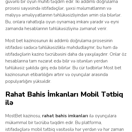
güvənli bir oyun mühiti təqdim edir. İki addımlı doğrulama
prosesi sayəsində istifadəçilər, şəxsi məlumatlarının və
maliyyə əməliyyatlarının təhlükəsizliyindən əmin ola bilərlər.
Bu, onlara rahatlıqla oyun oynamaq imkanı yaradır və eyni
zamanda hesablarının təhlükəsizliyinə zəmanət verir.
Most bet kazinosunun iki addımlı doğrulama prosesinin
istifadəsi sadəcə təhlükəsizliklə məhdudlaşmır; bu həm də
istifadəçilərin kazino təcrübəsini daha da yaxşılaşdırır. Onlar öz
hesablarına tam nəzarət edə bilir və istənilən yerdən
təhlükəsiz şəkildə giriş edə bilirlər. Bu cür tədbirlər Most bet
kazinosunun etibarlılığını artırır və oyunçular arasında
populyarlığını yüksəldir.
Rahat Bahis İmkanları Mobil Tətbiq
ilə
MostBet kazinosu,
rahat bahis imkanları
ilə oyunçulara
mükəmməl bir təcrübə təqdim edir. Bu platforma,
istifadəçilərə mobil tətbiq vasitəsilə hər yerdən və hər zaman