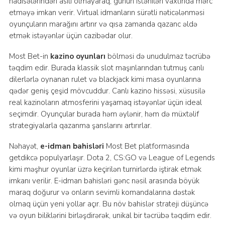
hadisələrindən asılı olmayaraq, günün istənilən vaxtında mərc
etməyə imkan verir. Virtual idmanların sürətli nəticələnməsi
oyunçuların marağını artırır və qısa zamanda qazanc əldə
etmək istəyənlər üçün cazibədar olur.
Most Bet-in
kazino oyunları
bölməsi də unudulmaz təcrübə
təqdim edir. Burada klassik slot maşınlarından tutmuş canlı
dilerlərlə oynanan rulet və blackjack kimi masa oyunlarına
qədər geniş çeşid mövcuddur. Canlı kazino hissəsi, xüsusilə
real kazinoların atmosferini yaşamaq istəyənlər üçün ideal
seçimdir. Oyunçular burada həm əylənir, həm də müxtəlif
strategiyalarla qazanma şanslarını artırırlar.
Nəhayət,
e-idman bahisləri
Most Bet platformasında
getdikcə populyarlaşır. Dota 2, CS:GO və League of Legends
kimi məşhur oyunlar üzrə keçirilən turnirlərdə iştirak etmək
imkanı verilir. E-idman bahisləri gənc nəsil arasında böyük
maraq doğurur və onların sevimli komandalarına dəstək
olmaq üçün yeni yollar açır. Bu növ bahislər strateji düşüncə
və oyun biliklərini birləşdirərək, unikal bir təcrübə təqdim edir.