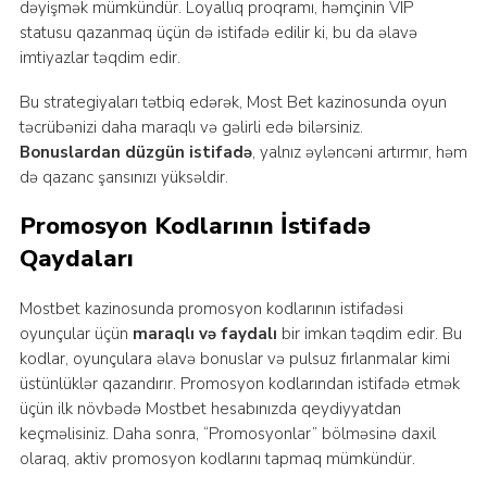
dəyişmək mümkündür. Loyallıq proqramı, həmçinin VIP
statusu qazanmaq üçün də istifadə edilir ki, bu da əlavə
imtiyazlar təqdim edir.
Bu strategiyaları tətbiq edərək, Most Bet kazinosunda oyun
təcrübənizi daha maraqlı və gəlirli edə bilərsiniz.
Bonuslardan düzgün istifadə
, yalnız əyləncəni artırmır, həm
də qazanc şansınızı yüksəldir.
Promosyon Kodlarının İstifadə
Qaydaları
Mostbet kazinosunda promosyon kodlarının istifadəsi
oyunçular üçün
maraqlı və faydalı
bir imkan təqdim edir. Bu
kodlar, oyunçulara əlavə bonuslar və pulsuz fırlanmalar kimi
üstünlüklər qazandırır. Promosyon kodlarından istifadə etmək
üçün ilk növbədə Mostbet hesabınızda qeydiyyatdan
keçməlisiniz. Daha sonra, “Promosyonlar” bölməsinə daxil
olaraq, aktiv promosyon kodlarını tapmaq mümkündür.