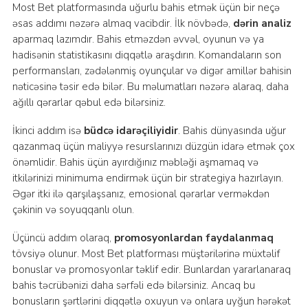
Most Bet platformasında uğurlu bahis etmək üçün bir neçə
əsas addımı nəzərə almaq vacibdir. İlk növbədə,
dərin analiz
aparmaq lazımdır. Bahis etməzdən əvvəl, oyunun və ya
hadisənin statistikasını diqqətlə araşdırın. Komandaların son
performansları, zədələnmiş oyunçular və digər amillər bahisin
nəticəsinə təsir edə bilər. Bu məlumatları nəzərə alaraq, daha
ağıllı qərarlar qəbul edə bilərsiniz.
İkinci addım isə
büdcə idarəçiliyidir
. Bahis dünyasında uğur
qazanmaq üçün maliyyə resurslarınızı düzgün idarə etmək çox
önəmlidir. Bahis üçün ayırdığınız məbləği aşmamaq və
itkilərinizi minimuma endirmək üçün bir strategiya hazırlayın.
Əgər itki ilə qarşılaşsanız, emosional qərarlar verməkdən
çəkinin və soyuqqanlı olun.
Üçüncü addım olaraq,
promosyonlardan faydalanmaq
tövsiyə olunur. Most Bet platforması müştərilərinə müxtəlif
bonuslar və promosyonlar təklif edir. Bunlardan yararlanaraq
bahis təcrübənizi daha sərfəli edə bilərsiniz. Ancaq bu
bonusların şərtlərini diqqətlə oxuyun və onlara uyğun hərəkət