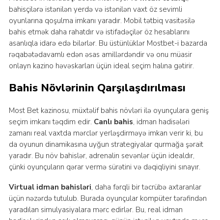
bahisçilərə istənilən yerdə və istənilən vaxt öz sevimli
oyunlarına qoşulma imkanı yaradır. Mobil tətbiq vasitəsilə
bahis etmək daha rahatdır və istifadəçilər öz hesablarını
asanlıqla idarə edə bilərlər. Bu üstünlüklər Mostbet-i bazarda
rəqabətədavamlı edən əsas amillərdəndir və onu müasir
onlayn kazino həvəskarları üçün ideal seçim halına gətirir.
Bahis Növlərinin Qarşılaşdırılması
Most Bet kazinosu, müxtəlif bahis növləri ilə oyunçulara geniş
seçim imkanı təqdim edir.
Canlı bahis
, idman hadisələri
zamanı real vaxtda mərclər yerləşdirməyə imkan verir ki, bu
da oyunun dinamikasına uyğun strategiyalar qurmağa şərait
yaradır. Bu növ bahislər, adrenalin sevənlər üçün idealdır,
çünki oyunçuların qərar vermə sürətini və dəqiqliyini sınayır.
Virtual idman bahisləri
, daha fərqli bir təcrübə axtaranlar
üçün nəzərdə tutulub. Burada oyunçular kompüter tərəfindən
yaradılan simulyasiyalara mərc edirlər. Bu, real idman