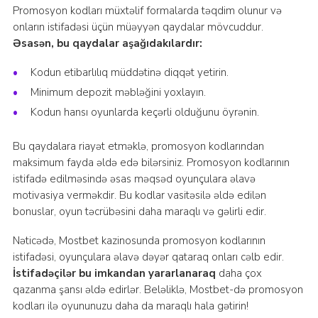
Promosyon kodları müxtəlif formalarda təqdim olunur və
onların istifadəsi üçün müəyyən qaydalar mövcuddur.
Əsasən, bu qaydalar aşağıdakılardır:
Kodun etibarlılıq müddətinə diqqət yetirin.
Minimum depozit məbləğini yoxlayın.
Kodun hansı oyunlarda keçərli olduğunu öyrənin.
Bu qaydalara riayət etməklə, promosyon kodlarından
maksimum fayda əldə edə bilərsiniz. Promosyon kodlarının
istifadə edilməsində əsas məqsəd oyunçulara əlavə
motivasiya verməkdir. Bu kodlar vasitəsilə əldə edilən
bonuslar, oyun təcrübəsini daha maraqlı və gəlirli edir.
Nəticədə, Mostbet kazinosunda promosyon kodlarının
istifadəsi, oyunçulara əlavə dəyər qataraq onları cəlb edir.
İstifadəçilər bu imkandan yararlanaraq
daha çox
qazanma şansı əldə edirlər. Beləliklə, Mostbet-də promosyon
kodları ilə oyununuzu daha da maraqlı hala gətirin!