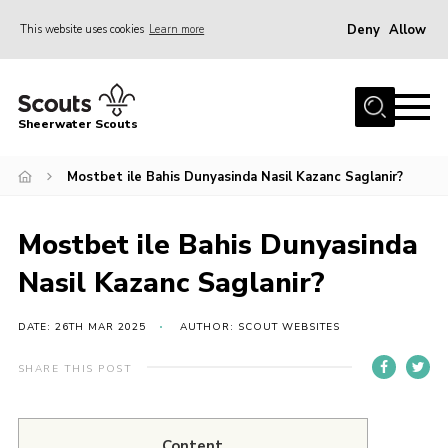
Deny
Allow
This website uses cookies
Learn more
Menu
Home
Sheerwater Scouts
About us
Mostbet ile Bahis Dunyasinda Nasil Kazanc Saglanir?
Join
Events
Mostbet ile Bahis Dunyasinda
News
Nasil Kazanc Saglanir?
Gallery
Hall Hire
DATE: 26TH MAR 2025
AUTHOR: SCOUT WEBSITES
Contact
SHARE THIS POST
Member’s Area
Cookies / GDPR
Content