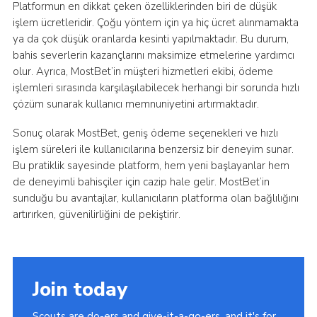
Platformun en dikkat çeken özelliklerinden biri de düşük
işlem ücretleridir. Çoğu yöntem için ya hiç ücret alınmamakta
ya da çok düşük oranlarda kesinti yapılmaktadır. Bu durum,
bahis severlerin kazançlarını maksimize etmelerine yardımcı
olur. Ayrıca, MostBet’in müşteri hizmetleri ekibi, ödeme
işlemleri sırasında karşılaşılabilecek herhangi bir sorunda hızlı
çözüm sunarak kullanıcı memnuniyetini artırmaktadır.
Sonuç olarak MostBet, geniş ödeme seçenekleri ve hızlı
işlem süreleri ile kullanıcılarına benzersiz bir deneyim sunar.
Bu pratiklik sayesinde platform, hem yeni başlayanlar hem
de deneyimli bahisçiler için cazip hale gelir. MostBet’in
sunduğu bu avantajlar, kullanıcıların platforma olan bağlılığını
artırırken, güvenilirliğini de pekiştirir.
Join today
Scouts are do-ers and give-it-a-go-ers, and it's for