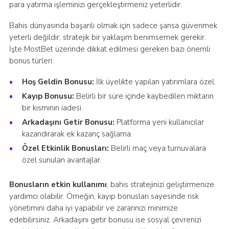
para yatırma işleminizi gerçekleştirmeniz yeterlidir.
Bahis dünyasında başarılı olmak için sadece şansa güvenmek
yeterli değildir; stratejik bir yaklaşım benimsemek gerekir.
İşte MostBet üzerinde dikkat edilmesi gereken bazı önemli
bonus türleri:
Hoş Geldin Bonusu:
İlk üyelikte yapılan yatırımlara özel.
Kayıp Bonusu:
Belirli bir süre içinde kaybedilen miktarın
bir kısmının iadesi.
Arkadaşını Getir Bonusu:
Platforma yeni kullanıcılar
kazandırarak ek kazanç sağlama.
Özel Etkinlik Bonusları:
Belirli maç veya turnuvalara
özel sunulan avantajlar.
Bonusların etkin kullanımı
, bahis stratejinizi geliştirmenize
yardımcı olabilir. Örneğin, kayıp bonusları sayesinde risk
yönetimini daha iyi yapabilir ve zararınızı minimize
edebilirsiniz. Arkadaşını getir bonusu ise sosyal çevrenizi