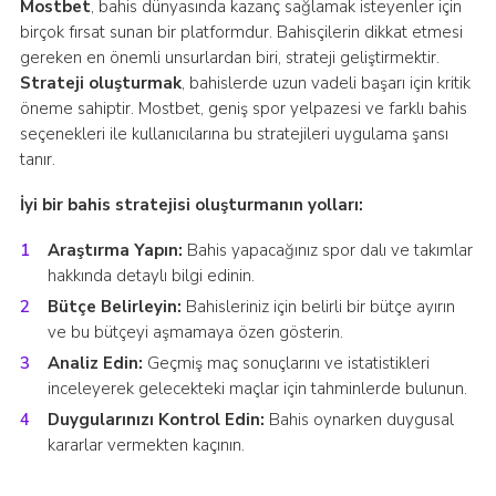
Mostbet
, bahis dünyasında kazanç sağlamak isteyenler için
birçok fırsat sunan bir platformdur. Bahisçilerin dikkat etmesi
gereken en önemli unsurlardan biri, strateji geliştirmektir.
Strateji oluşturmak
, bahislerde uzun vadeli başarı için kritik
öneme sahiptir. Mostbet, geniş spor yelpazesi ve farklı bahis
seçenekleri ile kullanıcılarına bu stratejileri uygulama şansı
tanır.
İyi bir bahis stratejisi oluşturmanın yolları:
Araştırma Yapın:
Bahis yapacağınız spor dalı ve takımlar
hakkında detaylı bilgi edinin.
Bütçe Belirleyin:
Bahisleriniz için belirli bir bütçe ayırın
ve bu bütçeyi aşmamaya özen gösterin.
Analiz Edin:
Geçmiş maç sonuçlarını ve istatistikleri
inceleyerek gelecekteki maçlar için tahminlerde bulunun.
Duygularınızı Kontrol Edin:
Bahis oynarken duygusal
kararlar vermekten kaçının.