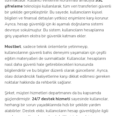
sunmaktadır. Kullanıcı verilerinin korunması amacıyla
SSL
şifreleme
teknolojisi kullanılarak, tüm veri transferleri güvenli
bir şekilde gerçekleştirilir. Bu sayede, kullanıcıların kişisel
bilgileri ve finansal detayları yetkisiz erişimlere karşı korunur.
Ayrıca, hesap güvenliği için iki aşamalı doğrulama sistemi
devreye sokulmuştur. Bu sistem, kullanıcıların hesaplarına
giriş yaparken ekstra bir güvenlik katmanı ekler.
Mostbet
, sadece teknik önlemlerle yetinmeyip,
kullanıcılarının güvenli bahis deneyimi yaşamaları için çeşitli
eğitim materyalleri de sunmaktadır. Kullanıcılar, hesaplarını
nasıl daha güvenli hale getirebilecekleri konusunda
bilgilendirilir ve bu bilgiler düzenli olarak güncellenir. Ayrıca,
olası dolandırıcılık faaliyetlerine karşı dikkat edilmesi gereken
noktalar hakkında da rehberlik sağlanır.
Şirket, müşteri hizmetleri departmanını da bu kapsamda
güçlendirmiştir.
24/7 destek hizmeti
sayesinde kullanıcılar,
herhangi bir sorun yaşadıklarında hızlı bir şekilde yardım
alabilirler. Destek ekibi, kullanıcıların hesap güvenliğiyle ilgili