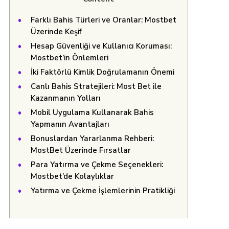
Sitemap
Farklı Bahis Türleri ve Oranlar: Mostbet
Üzerinde Keşif
Hesap Güvenliği ve Kullanıcı Koruması:
Mostbet’in Önlemleri
İki Faktörlü Kimlik Doğrulamanın Önemi
Canlı Bahis Stratejileri: Most Bet ile
Kazanmanın Yolları
Mobil Uygulama Kullanarak Bahis
Yapmanın Avantajları
Bonuslardan Yararlanma Rehberi:
MostBet Üzerinde Fırsatlar
Para Yatırma ve Çekme Seçenekleri:
Mostbet’de Kolaylıklar
Yatırma ve Çekme İşlemlerinin Pratikliği