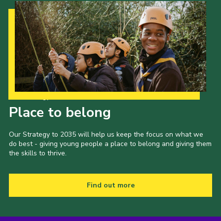
Our Strategy to 2035
Place to belong
Our Strategy to 2035 will help us keep the focus on what we
do best - giving young people a place to belong and giving them
the skills to thrive.
Find out more