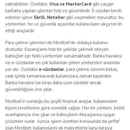
yatırabilirler. Özellikle,
Visa ve MasterCard
gibi yaygın
kartlarla yapılan işlemler hızlı ve güvenilirdir. E-cüzdan tercih
edenler içinse
Skrill, Neteller
gibi seçenekler mevcuttur; bu
yöntemler, hız ve güvenlik açısından kullanıcıların sıkça tercih
ettiği araçlardır.
Para çekme işlemleri de Mostbet’de oldukça kullanıcı
dostudur. Kazançlarını hızlı bir şekilde çekmek isteyen
bahisçiler için farklı yöntemler sunulmaktadır. Banka havalesi
ve e-cüzdanlar en çok kullanılan çekim yöntemleri arasında
yer alır. Özellikle
e-cüzdanlar
, para çekme sürecini birkaç
saat içinde tamamlayarak kullanıcılara zaman kazandırır.
Banka havalesi ise biraz daha uzun sürebilir ancak
güvenilirliğiyle öne çıkar.
Mostbet’in sunduğu bu çeşitli finansal araçlar, kullanıcıların
kişisel tercihlerine göre esneklik sağlar. Her bir yöntem, belirli
avantajlarıyla öne çıkar ve bahisçilerin ihtiyaçlarına uygun
çözümler sunar. Ayrıca, işlem ücretleri konusunda da şeffaf
olan Mostbet, kullanıcılarını ek maliyetlerle karşı karşıya