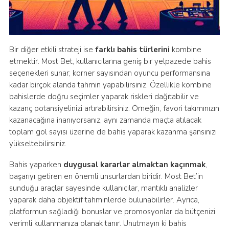
Bir diğer etkili strateji ise
farklı bahis türlerini
kombine
etmektir. Most Bet, kullanıcılarına geniş bir yelpazede bahis
seçenekleri sunar; korner sayısından oyuncu performansına
kadar birçok alanda tahmin yapabilirsiniz. Özellikle kombine
bahislerde doğru seçimler yaparak riskleri dağıtabilir ve
kazanç potansiyelinizi artırabilirsiniz. Örneğin, favori takımınızın
kazanacağına inanıyorsanız, aynı zamanda maçta atılacak
toplam gol sayısı üzerine de bahis yaparak kazanma şansınızı
yükseltebilirsiniz.
Bahis yaparken
duygusal kararlar almaktan kaçınmak
,
başarıyı getiren en önemli unsurlardan biridir. Most Bet’in
sunduğu araçlar sayesinde kullanıcılar, mantıklı analizler
yaparak daha objektif tahminlerde bulunabilirler. Ayrıca,
platformun sağladığı bonuslar ve promosyonlar da bütçenizi
verimli kullanmanıza olanak tanır. Unutmayın ki bahis