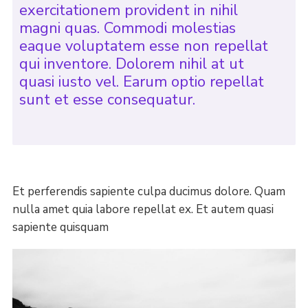
exercitationem provident in nihil
magni quas. Commodi molestias
eaque voluptatem esse non repellat
qui inventore. Dolorem nihil at ut
quasi iusto vel. Earum optio repellat
sunt et esse consequatur.
Et perferendis sapiente culpa ducimus dolore. Quam
nulla amet quia labore repellat ex. Et autem quasi
sapiente quisquam