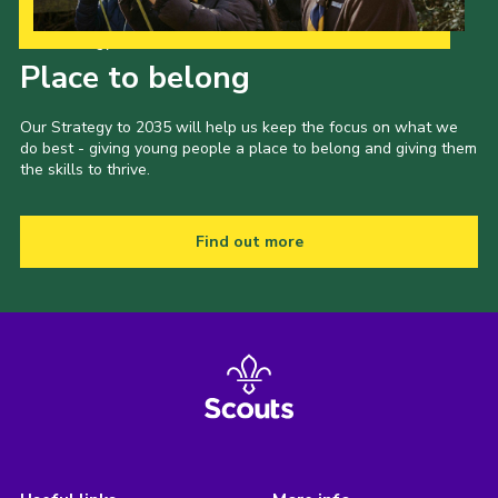
Our Strategy to 2035
Place to belong
Our Strategy to 2035 will help us keep the focus on what we
do best - giving young people a place to belong and giving them
the skills to thrive.
Find out more