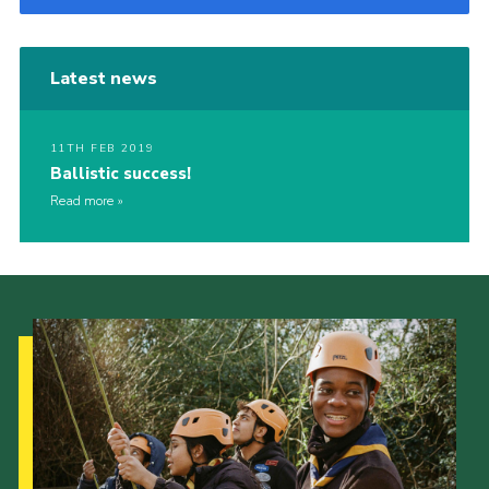
Latest news
11TH FEB 2019
Ballistic success!
Read more